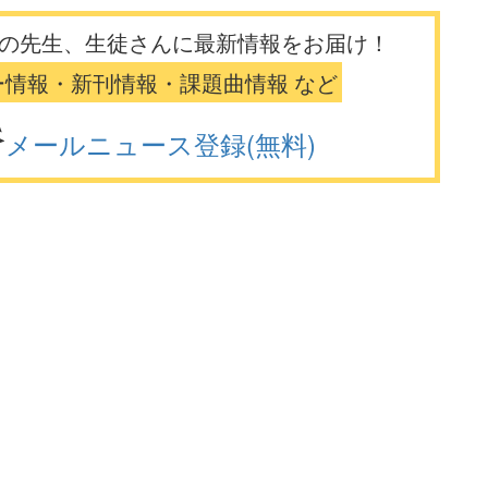
の先生、生徒さんに最新情報をお届け！
ー情報・新刊情報・課題曲情報 など
メールニュース登録(無料)