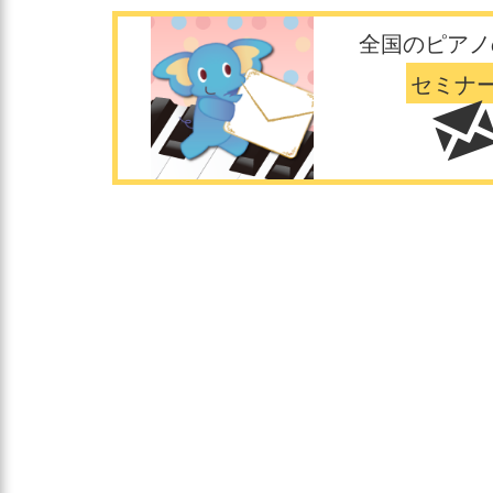
全国のピアノ
セミナ