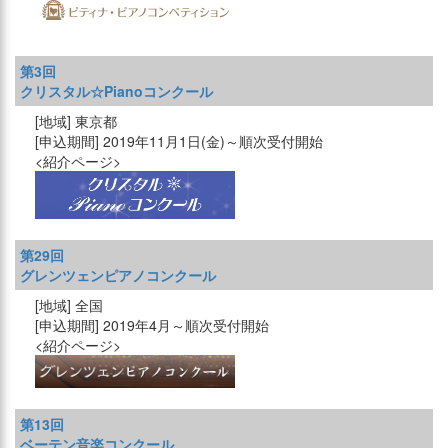
第3回
クリスタル☆Pianoコンクール
東京都
2019年11月1日(金)～順次受付開始
第29回
グレンツェンピアノコンクール
全国
2019年4月～順次受付開始
第13回
ベーテン音楽コンクール