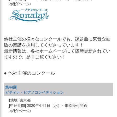
他社主催の様々なコンクールでも、課題曲に東音企画
版の楽譜を採用してくださっています！
最新情報は、各社ホームページにて随時更新されてい
ますので、是非ご覧ください！
● 他社主催のコンクール
第44回
ピティナ・ピアノコンペティション
東京都
2020年4月1日（水）～順次受付開始