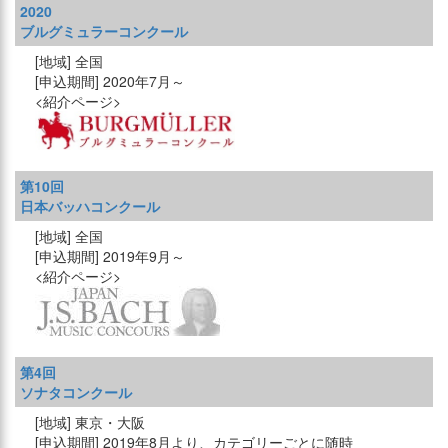
2020
ブルグミュラーコンクール
全国
2020年7月～
第10回
日本バッハコンクール
全国
2019年9月～
第4回
ソナタコンクール
東京・大阪
2019年8月より、カテゴリーごとに随時