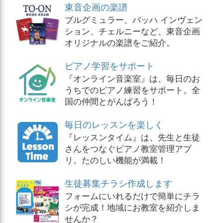
東音企画の楽譜
ブルグミュラー、バッハ インヴェン
ション、チェルニーなど、東音企画
オリジナルの楽譜をご紹介。
ピアノ学習をサポート
『オンライン音楽室』は、毎日のお
うちでのピアノ練習をサポート。全
国の仲間とがんばろう！
毎日のレッスンを楽しく
『レッスンタイム』は、先生と生徒
さんをつなぐピアノ教室管理アプ
リ。たのしい機能が満載！
生徒募集チラシ作成します
フォームにいれるだけで簡単にチラ
シが完成！地域にお教室を紹介しま
せんか？