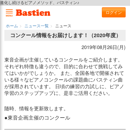
進化し続けるピアノメソッド、バスティン♪
ログイン
MENU
ホーム
ニュース一覧
ニュース
コンクール情報をお届けします！（2020年度）
2019年08月26日(月)
東音企画が主催しているコンクールをご紹介します。
それぞれ特徴も違うので、目的に合わせて挑戦してみ
てはいかがでしょうか。 また、全国各地で開催されて
いる様々なピアノコンクールの課題曲にバスティン曲
が採用されています。 日頃の練習の力試しに、ピアノ
学習のステップアップに、是非ご活用ください。
随時、情報を更新致します。
●東音企画主催のコンクール