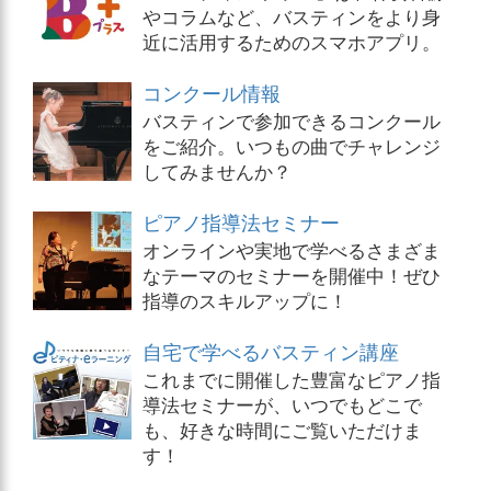
やコラムなど、バスティンをより身
近に活用するためのスマホアプリ。
コンクール情報
バスティンで参加できるコンクール
をご紹介。いつもの曲でチャレンジ
してみませんか？
ピアノ指導法セミナー
オンラインや実地で学べるさまざま
なテーマのセミナーを開催中！ぜひ
指導のスキルアップに！
自宅で学べるバスティン講座
これまでに開催した豊富なピアノ指
導法セミナーが、いつでもどこで
も、好きな時間にご覧いただけま
す！