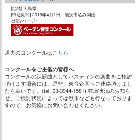
広島県
2019年4月1日～順次申込み開始
過去のコンクールは
こちら
コンクールをご主催の皆様へ
コンクールの課題曲としてバスティンの楽曲をご検討
頂けます場合には、是非、東音企画へご連絡頂けまし
たら幸いです。(tel: 03-3944-1581) 在庫状況のお知ら
せ、ご検討状況によっては献本なども行なっておりま
すので、お気軽にお問い合わせください。