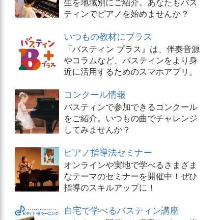
生を地域別にご紹介。あなたもバス
ティンでピアノを始めませんか？
いつもの教材にプラス
『バスティン プラス』は、伴奏音源
やコラムなど、バスティンをより身
近に活用するためのスマホアプリ。
コンクール情報
バスティンで参加できるコンクール
をご紹介。いつもの曲でチャレンジ
してみませんか？
ピアノ指導法セミナー
オンラインや実地で学べるさまざま
なテーマのセミナーを開催中！ぜひ
指導のスキルアップに！
自宅で学べるバスティン講座