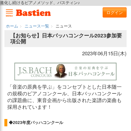
進化し続けるピアノメソッド、バスティン♪
ログイン
MENU
ホーム
ニュース一覧
ニュース
【お知らせ】日本バッハコンクール2023参加要
項公開
2023年06月15日(木)
「音楽の原典を学ぶ」をコンセプトとした日本随一
の規模のピアノコンクール、日本バッハコンクール
の課題曲に、東音企画から出版された楽譜の楽曲も
採用されています！
◆2023年度バッハコンクール