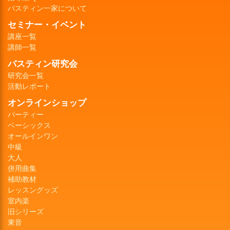
バスティン一家について
セミナー・イベント
講座一覧
講師一覧
バスティン研究会
研究会一覧
活動レポート
オンラインショップ
パーティー
ベーシックス
オールインワン
中級
大人
併用曲集
補助教材
レッスングッズ
室内楽
旧シリーズ
東音