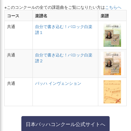
※このコンクールの全ての課題曲をご覧になりたい方は
こちらへ
コース
楽譜名
楽譜
共通
自分で書き込む！バロック白楽
譜１
共通
自分で書き込む！バロック白楽
譜２
共通
バッハ インヴェンション
日本バッハコンクール公式サイトへ