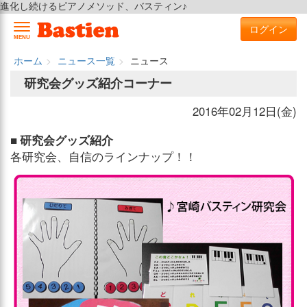
進化し続けるピアノメソッド、バスティン♪
ログイン
MENU
ホーム
ニュース一覧
ニュース
研究会グッズ紹介コーナー
2016年02月12日(金)
■ 研究会グッズ紹介
各研究会、自信のラインナップ！！