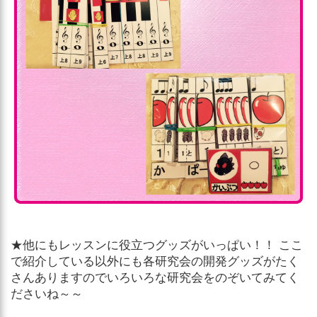
★他にもレッスンに役立つグッズがいっぱい！！ ここ
で紹介している以外にも各研究会の開発グッズがたく
さんありますのでいろいろな研究会をのぞいてみてく
ださいね～～