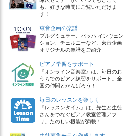
も、好きな時間にご覧いただけま
す！
東音企画の楽譜
ブルグミュラー、バッハ インヴェン
ション、チェルニーなど、東音企画
オリジナルの楽譜をご紹介。
ピアノ学習をサポート
『オンライン音楽室』は、毎日のお
うちでのピアノ練習をサポート。全
国の仲間とがんばろう！
毎日のレッスンを楽しく
『レッスンタイム』は、先生と生徒
さんをつなぐピアノ教室管理アプ
リ。たのしい機能が満載！
生徒募集チラシ作成します