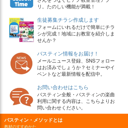
リ。たのしい機能が満載！
生徒募集チラシ作成します
フォームにいれるだけで簡単にチラ
シが完成！地域にお教室を紹介しま
せんか？
バスティン情報をお届け！
メールニュース登録、SNSフォロー
はお済みでしょうか？セミナーやイ
ベントなど最新情報を配信中。
お問い合わせはこちら
バスティン全般・バスティンの楽曲
利用に関する内容は、こちらよりお
問い合わせください。
バスティン・メソッドとは
教材のすすめかた