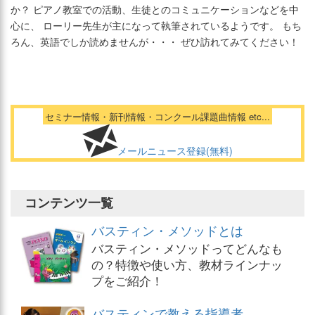
か？ ピアノ教室での活動、生徒とのコミュニケーションなどを中
心に、 ローリー先生が主になって執筆されているようです。 もち
ろん、英語でしか読めませんが・・・ ぜひ訪れてみてください！
セミナー情報・新刊情報・コンクール課題曲情報 etc...
メールニュース登録(無料)
コンテンツ一覧
バスティン・メソッドとは
バスティン・メソッドってどんなも
の？特徴や使い方、教材ラインナッ
プをご紹介！
バスティンで教える指導者