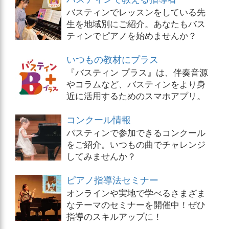
バスティンでレッスンをしている先
生を地域別にご紹介。あなたもバス
ティンでピアノを始めませんか？
いつもの教材にプラス
『バスティン プラス』は、伴奏音源
やコラムなど、バスティンをより身
近に活用するためのスマホアプリ。
コンクール情報
バスティンで参加できるコンクール
をご紹介。いつもの曲でチャレンジ
してみませんか？
ピアノ指導法セミナー
オンラインや実地で学べるさまざま
なテーマのセミナーを開催中！ぜひ
指導のスキルアップに！