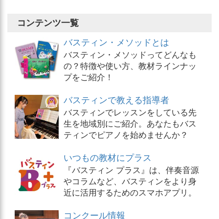
コンテンツ一覧
バスティン・メソッドとは
バスティン・メソッドってどんなも
の？特徴や使い方、教材ラインナッ
プをご紹介！
バスティンで教える指導者
バスティンでレッスンをしている先
生を地域別にご紹介。あなたもバス
ティンでピアノを始めませんか？
いつもの教材にプラス
『バスティン プラス』は、伴奏音源
やコラムなど、バスティンをより身
近に活用するためのスマホアプリ。
コンクール情報