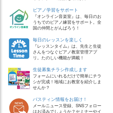
ピアノ学習をサポート
『オンライン音楽室』は、毎日のお
うちでのピアノ練習をサポート。全
国の仲間とがんばろう！
毎日のレッスンを楽しく
『レッスンタイム』は、先生と生徒
さんをつなぐピアノ教室管理アプ
リ。たのしい機能が満載！
生徒募集チラシ作成します
フォームにいれるだけで簡単にチラ
シが完成！地域にお教室を紹介しま
せんか？
バスティン情報をお届け！
メールニュース登録、SNSフォロー
はお済みでしょうか？セミナーやイ