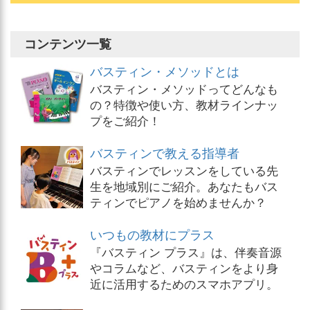
コンテンツ一覧
バスティン・メソッドとは
バスティン・メソッドってどんなも
の？特徴や使い方、教材ラインナッ
プをご紹介！
バスティンで教える指導者
バスティンでレッスンをしている先
生を地域別にご紹介。あなたもバス
ティンでピアノを始めませんか？
いつもの教材にプラス
『バスティン プラス』は、伴奏音源
やコラムなど、バスティンをより身
近に活用するためのスマホアプリ。