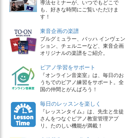
導法セミナーが、いつでもどこで
も、好きな時間にご覧いただけま
す！
東音企画の楽譜
ブルグミュラー、バッハ インヴェン
ション、チェルニーなど、東音企画
オリジナルの楽譜をご紹介。
ピアノ学習をサポート
『オンライン音楽室』は、毎日のお
うちでのピアノ練習をサポート。全
国の仲間とがんばろう！
毎日のレッスンを楽しく
『レッスンタイム』は、先生と生徒
さんをつなぐピアノ教室管理アプ
リ。たのしい機能が満載！