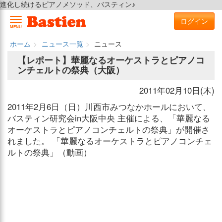
進化し続けるピアノメソッド、バスティン♪
ログイン
MENU
ホーム
ニュース一覧
ニュース
【レポート】華麗なるオーケストラとピアノコ
ンチェルトの祭典（大阪）
2011年02月10日(木)
2011年2月6日（日）川西市みつなかホールにおいて、
バスティン研究会in大阪中央 主催による、「華麗なる
オーケストラとピアノコンチェルトの祭典」が開催さ
れました。 「華麗なるオーケストラとピアノコンチェ
ルトの祭典」（動画）