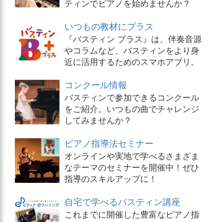
ティンでピアノを始めませんか？
いつもの教材にプラス
『バスティン プラス』は、伴奏音源
やコラムなど、バスティンをより身
近に活用するためのスマホアプリ。
コンクール情報
バスティンで参加できるコンクール
をご紹介。いつもの曲でチャレンジ
してみませんか？
ピアノ指導法セミナー
オンラインや実地で学べるさまざま
なテーマのセミナーを開催中！ぜひ
指導のスキルアップに！
自宅で学べるバスティン講座
これまでに開催した豊富なピアノ指