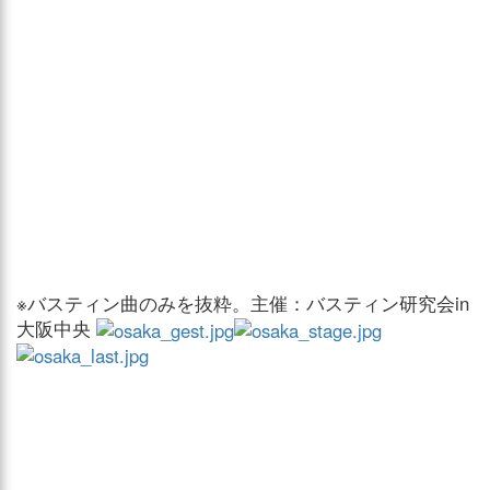
※バスティン曲のみを抜粋。主催：バスティン研究会in
大阪中央