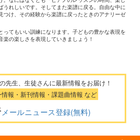
ばうれしいです。そしてまた楽譜に戻る。自由な中に
見つけ、その経験から楽譜に戻ったときのアナリーゼ
とってもいい訓練になります。子どもの豊かな表現を
音楽の楽しさを表現していきましょう！
の先生、生徒さんに最新情報をお届け！
ー情報・新刊情報・課題曲情報 など
メールニュース登録(無料)