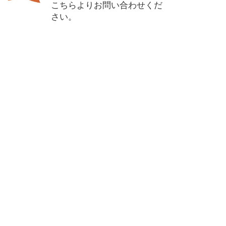
こちらよりお問い合わせくだ
さい。