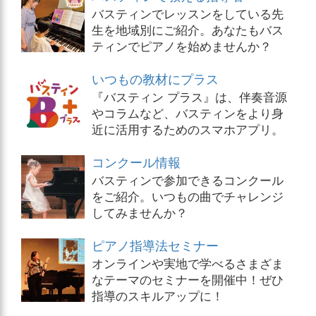
バスティンでレッスンをしている先
生を地域別にご紹介。あなたもバス
ティンでピアノを始めませんか？
いつもの教材にプラス
『バスティン プラス』は、伴奏音源
やコラムなど、バスティンをより身
近に活用するためのスマホアプリ。
コンクール情報
バスティンで参加できるコンクール
をご紹介。いつもの曲でチャレンジ
してみませんか？
ピアノ指導法セミナー
オンラインや実地で学べるさまざま
なテーマのセミナーを開催中！ぜひ
指導のスキルアップに！