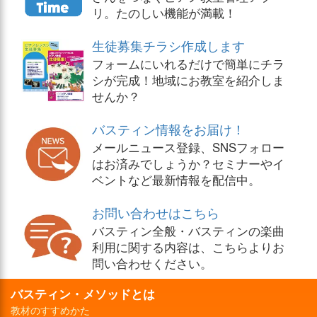
リ。たのしい機能が満載！
生徒募集チラシ作成します
フォームにいれるだけで簡単にチラ
シが完成！地域にお教室を紹介しま
せんか？
バスティン情報をお届け！
メールニュース登録、SNSフォロー
はお済みでしょうか？セミナーやイ
ベントなど最新情報を配信中。
お問い合わせはこちら
バスティン全般・バスティンの楽曲
利用に関する内容は、こちらよりお
問い合わせください。
バスティン・メソッドとは
教材のすすめかた