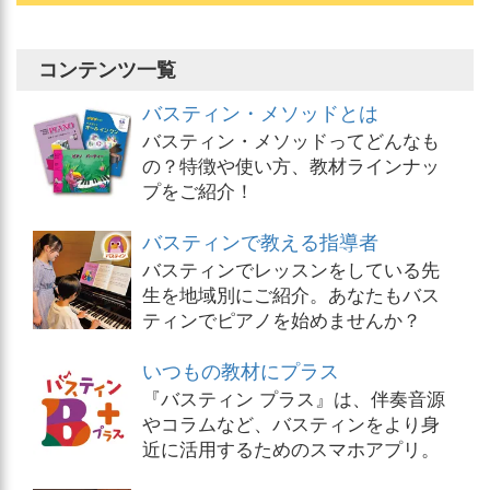
コンテンツ一覧
バスティン・メソッドとは
バスティン・メソッドってどんなも
の？特徴や使い方、教材ラインナッ
プをご紹介！
バスティンで教える指導者
バスティンでレッスンをしている先
生を地域別にご紹介。あなたもバス
ティンでピアノを始めませんか？
いつもの教材にプラス
『バスティン プラス』は、伴奏音源
やコラムなど、バスティンをより身
近に活用するためのスマホアプリ。