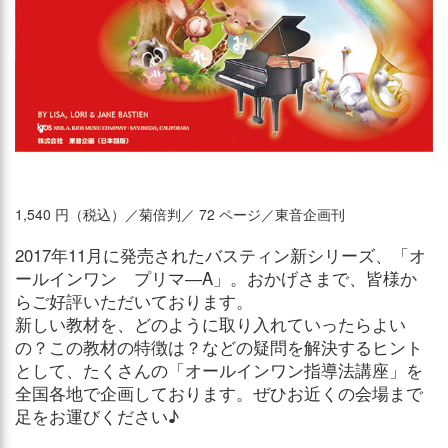
1,540 円（税込）／菊倍判／ 72 ページ／東音企画刊
2017年11月に発売されたバスティン新シリーズ、「オ
ールインワン プリマ―A」。おかげさまで、皆様か
らご好評いただいております。
新しい教材を、どのように取り入れていったらよい
の？この教材の特徴は？などの疑問を解決するヒント
として、たくさんの「オールインワン指導法講座」を
全国各地で企画しております。ぜひお近くの会場まで
足をお運びください♪