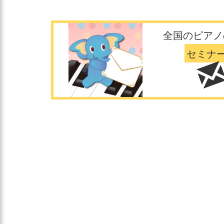
全国のピアノ
セミナ