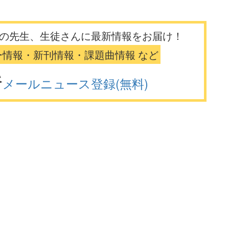
の先生、生徒さんに最新情報をお届け！
ー情報・新刊情報・課題曲情報 など
メールニュース登録(無料)