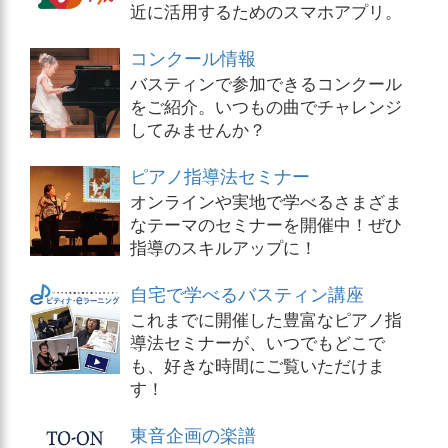
近に活用するためのスマホアプリ。
コンクール情報
バスティンで参加できるコンクール
をご紹介。いつもの曲でチャレンジ
してみませんか？
ピアノ指導法セミナー
オンラインや実地で学べるさまざま
なテーマのセミナーを開催中！ぜひ
指導のスキルアップに！
自宅で学べるバスティン講座
これまでに開催した豊富なピアノ指
導法セミナーが、いつでもどこで
も、好きな時間にご覧いただけま
す！
東音企画の楽譜