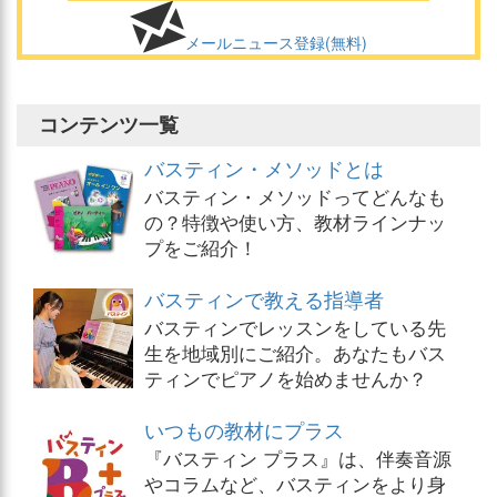
メールニュース登録(無料)
コンテンツ一覧
バスティン・メソッドとは
バスティン・メソッドってどんなも
の？特徴や使い方、教材ラインナッ
プをご紹介！
バスティンで教える指導者
バスティンでレッスンをしている先
生を地域別にご紹介。あなたもバス
ティンでピアノを始めませんか？
いつもの教材にプラス
『バスティン プラス』は、伴奏音源
やコラムなど、バスティンをより身