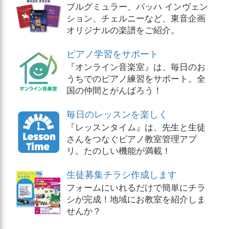
ブルグミュラー、バッハ インヴェン
ション、チェルニーなど、東音企画
オリジナルの楽譜をご紹介。
ピアノ学習をサポート
『オンライン音楽室』は、毎日のお
うちでのピアノ練習をサポート。全
国の仲間とがんばろう！
毎日のレッスンを楽しく
『レッスンタイム』は、先生と生徒
さんをつなぐピアノ教室管理アプ
リ。たのしい機能が満載！
生徒募集チラシ作成します
フォームにいれるだけで簡単にチラ
シが完成！地域にお教室を紹介しま
せんか？