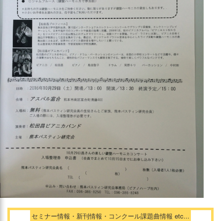
セミナー情報・新刊情報・コンクール課題曲情報 etc...