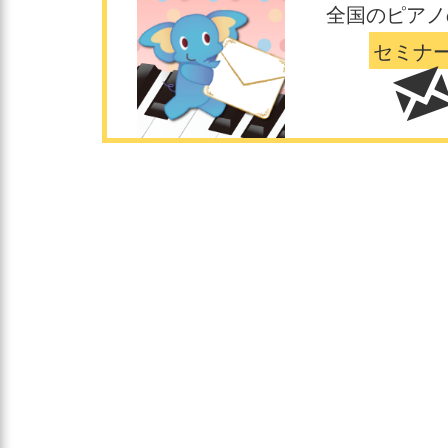
全国のピアノ
セミナ