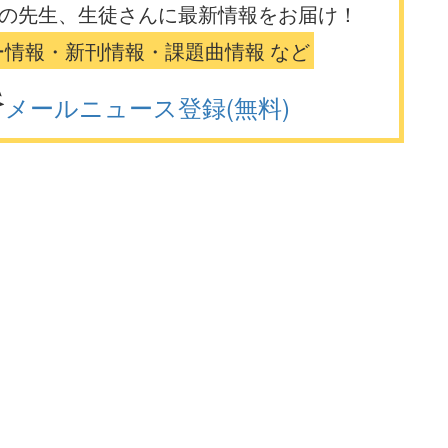
の先生、生徒さんに最新情報をお届け！
ー情報・新刊情報・課題曲情報 など
メールニュース登録(無料)