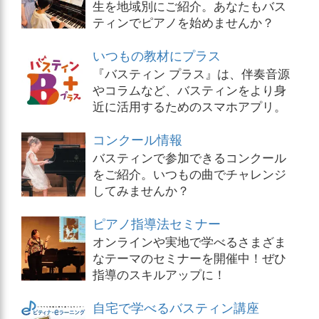
生を地域別にご紹介。あなたもバス
ティンでピアノを始めませんか？
いつもの教材にプラス
『バスティン プラス』は、伴奏音源
やコラムなど、バスティンをより身
近に活用するためのスマホアプリ。
コンクール情報
バスティンで参加できるコンクール
をご紹介。いつもの曲でチャレンジ
してみませんか？
ピアノ指導法セミナー
オンラインや実地で学べるさまざま
なテーマのセミナーを開催中！ぜひ
指導のスキルアップに！
自宅で学べるバスティン講座