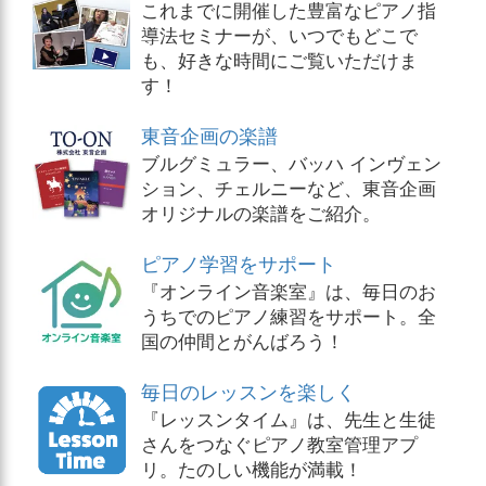
これまでに開催した豊富なピアノ指
導法セミナーが、いつでもどこで
も、好きな時間にご覧いただけま
す！
東音企画の楽譜
ブルグミュラー、バッハ インヴェン
ション、チェルニーなど、東音企画
オリジナルの楽譜をご紹介。
ピアノ学習をサポート
『オンライン音楽室』は、毎日のお
うちでのピアノ練習をサポート。全
国の仲間とがんばろう！
毎日のレッスンを楽しく
『レッスンタイム』は、先生と生徒
さんをつなぐピアノ教室管理アプ
リ。たのしい機能が満載！