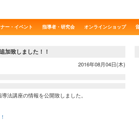
ミナー・イベント
指導者・研究会
オンラインショップ
追加致しました！！
2016年08月04日(木)
る指導法講座の情報を公開致しました。
！！