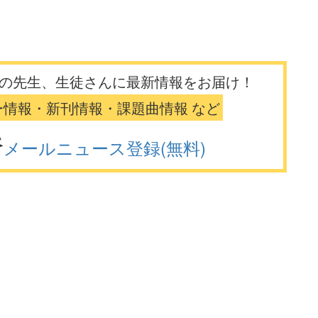
の先生、生徒さんに最新情報をお届け！
ー情報・新刊情報・課題曲情報 など
メールニュース登録(無料)