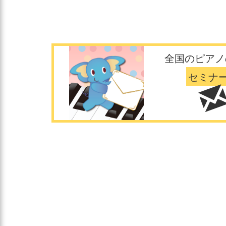
全国のピアノ
セミナ