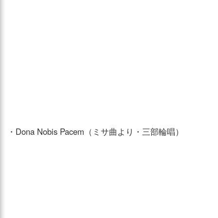
・Dona Nobis Pacem（ミサ曲より・三部輪唱）