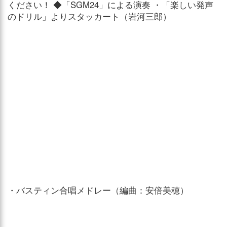
ください！ ◆「SGM24」による演奏 ・「楽しい発声
のドリル」よりスタッカート（岩河三郎）
・バスティン合唱メドレー（編曲：安倍美穂）