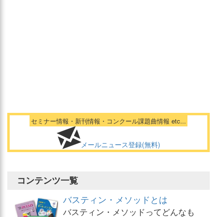
セミナー情報・新刊情報・コンクール課題曲情報 etc...
メールニュース登録(無料)
コンテンツ一覧
バスティン・メソッドとは
バスティン・メソッドってどんなも