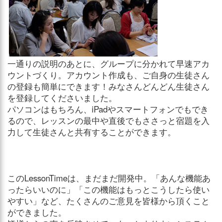
一通りの説明のあとに、グループに分かれて早速アカ
ウントづくり。アカウント作成も、ご自身の生徒さん
の登録も簡単にできます！みなさんどんどん生徒さん
を登録してくださいました。
パソコンはもちろん、iPadやスマートフォンでもでき
るので、レッスンの最中や直後でもささっと宿題を入
力して生徒さんと共有することができます。
このLessonTimeは、まだまだ開発中。「あんな機能あ
ったらいいのに」「この機能はもっとこうしたら使い
やすい」など、たくさんのご意見を皆様から頂くこと
ができました。