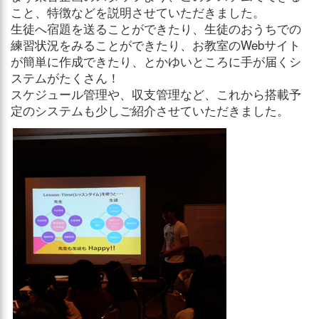
こと、特徴などを説明させていただきました。
生徒へ宿題を送ることができたり、生徒のおうちでの
練習状況をみることができたり、お教室のWebサイト
が簡単に作成できたり、とかゆいところに手が届くシ
ステムがたくさん！
スケジュール管理や、収支管理など、これから搭載予
定のシステムも少しご紹介させていただきました。