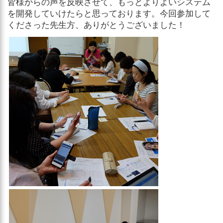
皆様からの声を反映させて、もっとよりよいシステム
を開発していけたらと思っております。今回参加して
くださった先生方、ありがとうございました！