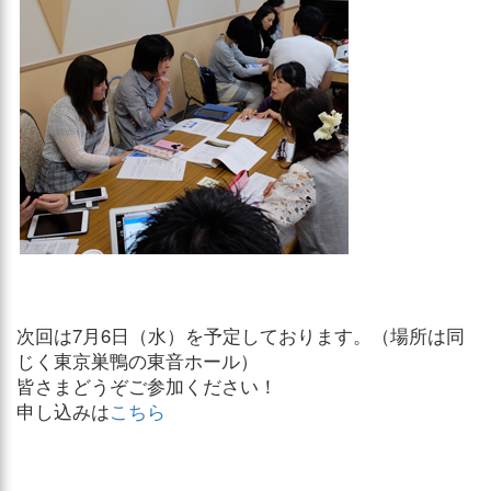
次回は7月6日（水）を予定しております。（場所は同
じく東京巣鴨の東音ホール）
皆さまどうぞご参加ください！
申し込みは
こちら