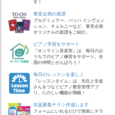
す！
東音企画の楽譜
ブルグミュラー、バッハ インヴェン
ション、チェルニーなど、東音企画
オリジナルの楽譜をご紹介。
ピアノ学習をサポート
『オンライン音楽室』は、毎日のお
うちでのピアノ練習をサポート。全
国の仲間とがんばろう！
毎日のレッスンを楽しく
『レッスンタイム』は、先生と生徒
さんをつなぐピアノ教室管理アプ
リ。たのしい機能が満載！
生徒募集チラシ作成します
フォームにいれるだけで簡単にチラ