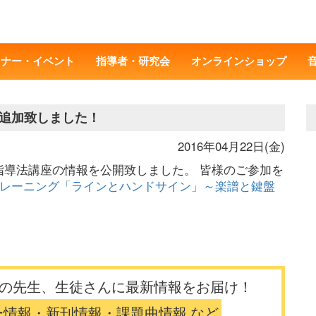
ミナー・イベント
指導者・研究会
オンラインショップ
追加致しました！
2016年04月22日(金)
る指導法講座の情報を公開致しました。 皆様のご参加を
レーニング「ラインとハンドサイン」～楽譜と鍵盤
の先生、生徒さんに最新情報をお届け！
ー情報・新刊情報・課題曲情報 など