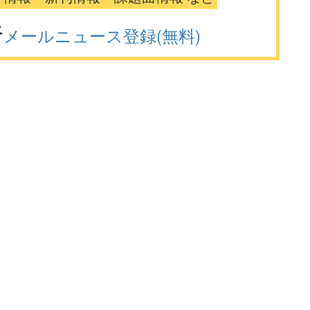
メールニュース登録(無料)