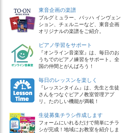
東音企画の楽譜
ブルグミュラー、バッハ インヴェン
ション、チェルニーなど、東音企画
オリジナルの楽譜をご紹介。
ピアノ学習をサポート
『オンライン音楽室』は、毎日のお
うちでのピアノ練習をサポート。全
国の仲間とがんばろう！
毎日のレッスンを楽しく
『レッスンタイム』は、先生と生徒
さんをつなぐピアノ教室管理アプ
リ。たのしい機能が満載！
生徒募集チラシ作成します
フォームにいれるだけで簡単にチラ
シが完成！地域にお教室を紹介しま