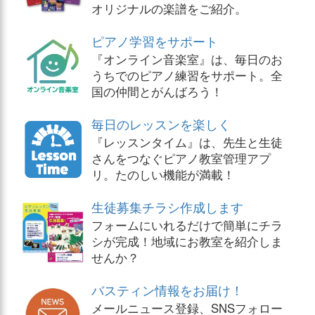
オリジナルの楽譜をご紹介。
ピアノ学習をサポート
『オンライン音楽室』は、毎日のお
うちでのピアノ練習をサポート。全
国の仲間とがんばろう！
毎日のレッスンを楽しく
『レッスンタイム』は、先生と生徒
さんをつなぐピアノ教室管理アプ
リ。たのしい機能が満載！
生徒募集チラシ作成します
フォームにいれるだけで簡単にチラ
シが完成！地域にお教室を紹介しま
せんか？
バスティン情報をお届け！
メールニュース登録、SNSフォロー