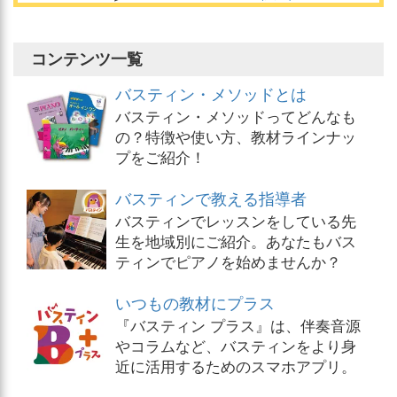
コンテンツ一覧
バスティン・メソッドとは
バスティン・メソッドってどんなも
の？特徴や使い方、教材ラインナッ
プをご紹介！
バスティンで教える指導者
バスティンでレッスンをしている先
生を地域別にご紹介。あなたもバス
ティンでピアノを始めませんか？
いつもの教材にプラス
『バスティン プラス』は、伴奏音源
やコラムなど、バスティンをより身
近に活用するためのスマホアプリ。