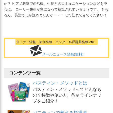
か？ ピアノ教室での活動、生徒とのコミュニケーションなどを中
心に、 ローリー先生が主になって執筆されているようです。 もち
ろん、英語でしか読めませんが・・・ ぜひ訪れてみてください！
セミナー情報・新刊情報・コンクール課題曲情報 etc...
メールニュース登録(無料)
コンテンツ一覧
バスティン・メソッドとは
バスティン・メソッドってどんなも
の？特徴や使い方、教材ラインナッ
プをご紹介！
バスティンで教える指導者