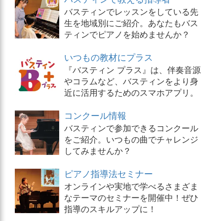
バスティンでレッスンをしている先
生を地域別にご紹介。あなたもバス
ティンでピアノを始めませんか？
いつもの教材にプラス
『バスティン プラス』は、伴奏音源
やコラムなど、バスティンをより身
近に活用するためのスマホアプリ。
コンクール情報
バスティンで参加できるコンクール
をご紹介。いつもの曲でチャレンジ
してみませんか？
ピアノ指導法セミナー
オンラインや実地で学べるさまざま
なテーマのセミナーを開催中！ぜひ
指導のスキルアップに！