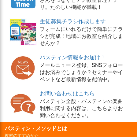
リ。たのしい機能が満載！
生徒募集チラシ作成します
フォームにいれるだけで簡単にチラ
シが完成！地域にお教室を紹介しま
せんか？
バスティン情報をお届け！
メールニュース登録、SNSフォロー
はお済みでしょうか？セミナーやイ
ベントなど最新情報を配信中。
お問い合わせはこちら
バスティン全般・バスティンの楽曲
利用に関する内容は、こちらよりお
問い合わせください。
バスティン・メソッドとは
教材のすすめかた