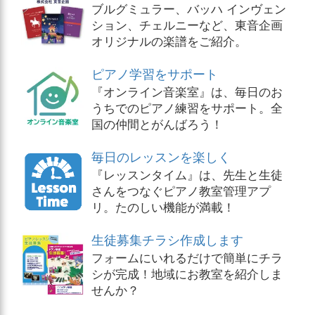
ブルグミュラー、バッハ インヴェン
ション、チェルニーなど、東音企画
オリジナルの楽譜をご紹介。
ピアノ学習をサポート
『オンライン音楽室』は、毎日のお
うちでのピアノ練習をサポート。全
国の仲間とがんばろう！
毎日のレッスンを楽しく
『レッスンタイム』は、先生と生徒
さんをつなぐピアノ教室管理アプ
リ。たのしい機能が満載！
生徒募集チラシ作成します
フォームにいれるだけで簡単にチラ
シが完成！地域にお教室を紹介しま
せんか？