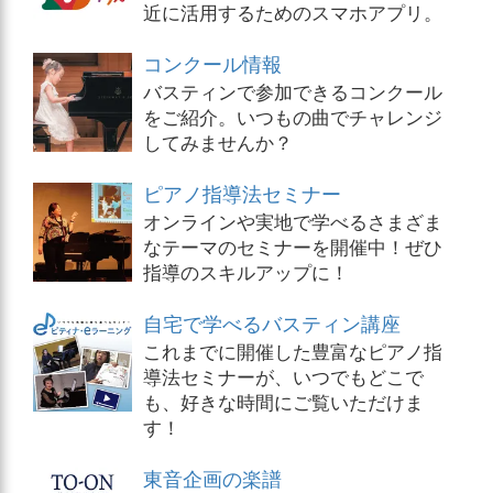
近に活用するためのスマホアプリ。
コンクール情報
バスティンで参加できるコンクール
をご紹介。いつもの曲でチャレンジ
してみませんか？
ピアノ指導法セミナー
オンラインや実地で学べるさまざま
なテーマのセミナーを開催中！ぜひ
指導のスキルアップに！
自宅で学べるバスティン講座
これまでに開催した豊富なピアノ指
導法セミナーが、いつでもどこで
も、好きな時間にご覧いただけま
す！
東音企画の楽譜