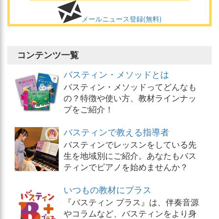
メールニュース登録(無料)
コンテンツ一覧
バスティン・メソッドとは
バスティン・メソッドってどんなも
の？特徴や使い方、教材ラインナッ
プをご紹介！
バスティンで教える指導者
バスティンでレッスンをしている先
生を地域別にご紹介。あなたもバス
ティンでピアノを始めませんか？
いつもの教材にプラス
『バスティン プラス』は、伴奏音源
やコラムなど、バスティンをより身