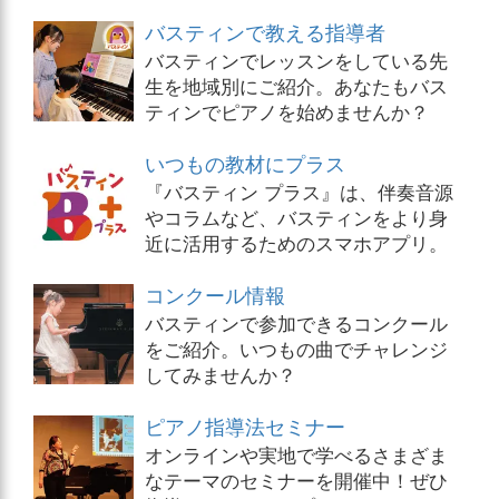
バスティンで教える指導者
バスティンでレッスンをしている先
生を地域別にご紹介。あなたもバス
ティンでピアノを始めませんか？
いつもの教材にプラス
『バスティン プラス』は、伴奏音源
やコラムなど、バスティンをより身
近に活用するためのスマホアプリ。
コンクール情報
バスティンで参加できるコンクール
をご紹介。いつもの曲でチャレンジ
してみませんか？
ピアノ指導法セミナー
オンラインや実地で学べるさまざま
なテーマのセミナーを開催中！ぜひ