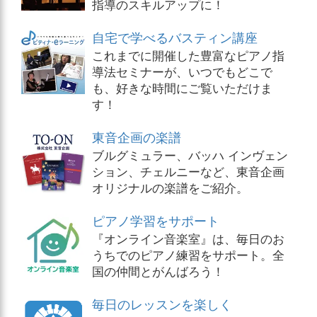
指導のスキルアップに！
自宅で学べるバスティン講座
これまでに開催した豊富なピアノ指
導法セミナーが、いつでもどこで
も、好きな時間にご覧いただけま
す！
東音企画の楽譜
ブルグミュラー、バッハ インヴェン
ション、チェルニーなど、東音企画
オリジナルの楽譜をご紹介。
ピアノ学習をサポート
『オンライン音楽室』は、毎日のお
うちでのピアノ練習をサポート。全
国の仲間とがんばろう！
毎日のレッスンを楽しく