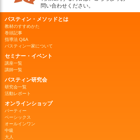
問い合わせください。
バスティン・メソッドとは
教材のすすめかた
巻頭記事
指導法 Q&A
バスティン一家について
セミナー・イベント
講座一覧
講師一覧
バスティン研究会
研究会一覧
活動レポート
オンラインショップ
パーティー
ベーシックス
オールインワン
中級
大人