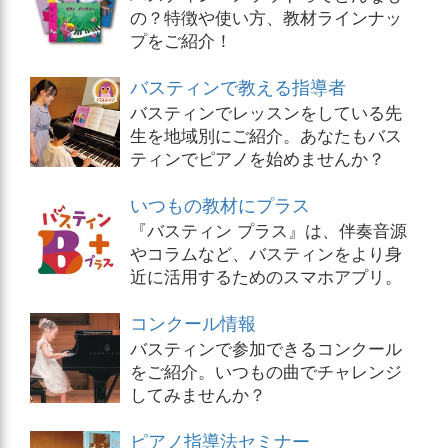
の？特徴や使い方、教材ラインナッ
プをご紹介！
バスティンで教える指導者
バスティンでレッスンをしている先
生を地域別にご紹介。あなたもバス
ティンでピアノを始めませんか？
いつもの教材にプラス
『バスティン プラス』は、伴奏音源
やコラムなど、バスティンをより身
近に活用するためのスマホアプリ。
コンクール情報
バスティンで参加できるコンクール
をご紹介。いつもの曲でチャレンジ
してみませんか？
ピアノ指導法セミナー