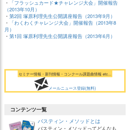
・
「フラッシュカード★チャレンジ大会」開催報告
（2013年10月）
・
第2回 塚原利理先生公開講座報告（2013年9月）
・
「わくわくチャレンジ大会」開催報告（2013年8
月）
・
第1回 塚原利理先生公開講座報告（2013年6月）
セミナー情報・新刊情報・コンクール課題曲情報 etc...
メールニュース登録(無料)
コンテンツ一覧
バスティン・メソッドとは
バスティン・メソッドってどんなも