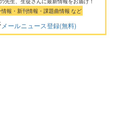
の先生、生徒さんに最新情報をお届け！
ー情報・新刊情報・課題曲情報 など
メールニュース登録(無料)