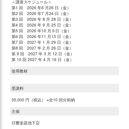
＜講座スケジュール＞
第1 回 2026 年6 月26 日（金）
第2 回 2026 年7 月24 日（金）
第3 回 2026 年 8 月 28 日（金）
第4 回 2026 年 9 月 25 日（金）
第5 回 2026 年10 月９日（金）
第6 回 2026 年11 月13 日（金）
第7 回 2027 年 1 月 29 日（金）
第8 回 2027 年 2 月 26 日（金）
第 9 回 2027 年 3 月 12 日（金）
第 10 回 2027 年 4 月 16 日（金）
使用教材
受講料
35,000 円（税込） ※全10 回分前納
主催
日響楽器池下店