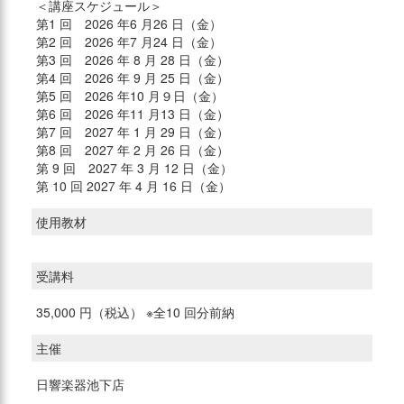
＜講座スケジュール＞
第1 回 2026 年6 月26 日（金）
第2 回 2026 年7 月24 日（金）
第3 回 2026 年 8 月 28 日（金）
第4 回 2026 年 9 月 25 日（金）
第5 回 2026 年10 月９日（金）
第6 回 2026 年11 月13 日（金）
第7 回 2027 年 1 月 29 日（金）
第8 回 2027 年 2 月 26 日（金）
第 9 回 2027 年 3 月 12 日（金）
第 10 回 2027 年 4 月 16 日（金）
使用教材
受講料
35,000 円（税込） ※全10 回分前納
主催
日響楽器池下店