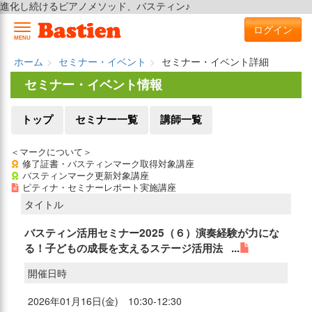
進化し続けるピアノメソッド、バスティン♪
ログイン
MENU
ホーム
セミナー・イベント
セミナー・イベント詳細
セミナー・イベント情報
トップ
セミナー一覧
講師一覧
＜マークについて＞
修了証書・バスティンマーク取得対象講座
バスティンマーク更新対象講座
ピティナ・セミナーレポート実施講座
タイトル
バスティン活用セミナー2025（６）演奏経験が力にな
る！子どもの成長を支えるステージ活用法 ...
開催日時
2026年01月16日(金) 10:30-12:30