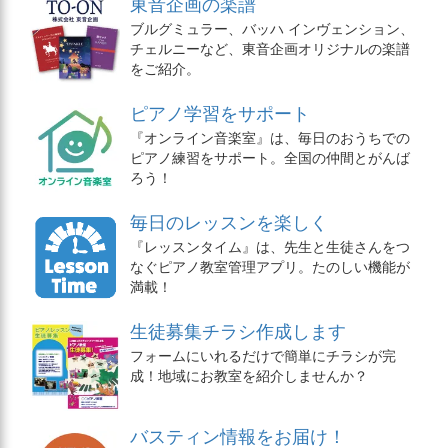
東音企画の楽譜
ブルグミュラー、バッハ インヴェンション、
チェルニーなど、東音企画オリジナルの楽譜
をご紹介。
ピアノ学習をサポート
『オンライン音楽室』は、毎日のおうちでの
ピアノ練習をサポート。全国の仲間とがんば
ろう！
毎日のレッスンを楽しく
『レッスンタイム』は、先生と生徒さんをつ
なぐピアノ教室管理アプリ。たのしい機能が
満載！
生徒募集チラシ作成します
フォームにいれるだけで簡単にチラシが完
成！地域にお教室を紹介しませんか？
バスティン情報をお届け！