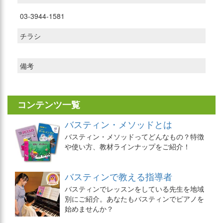
03-3944-1581
チラシ
備考
コンテンツ一覧
バスティン・メソッドとは
バスティン・メソッドってどんなもの？特徴
や使い方、教材ラインナップをご紹介！
バスティンで教える指導者
バスティンでレッスンをしている先生を地域
別にご紹介。あなたもバスティンでピアノを
始めませんか？