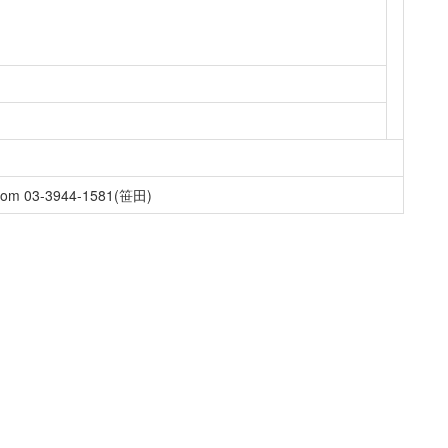
m 03-3944-1581(笹田)