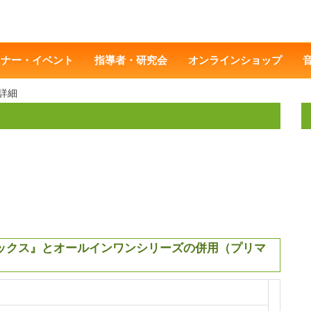
ミナー・イベント
指導者・研究会
オンラインショップ
詳細
ックス』とオールインワンシリーズの併用（プリマ