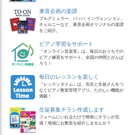
東音企画の楽譜
ブルグミュラー、バッハ インヴェンション、
チェルニーなど、東音企画オリジナルの楽譜
をご紹介。
ピアノ学習をサポート
『オンライン音楽室』は、毎日のおうちでの
ピアノ練習をサポート。全国の仲間とがんば
ろう！
毎日のレッスンを楽しく
『レッスンタイム』は、先生と生徒さんをつ
なぐピアノ教室管理アプリ。たのしい機能が
満載！
生徒募集チラシ作成します
フォームにいれるだけで簡単にチラシが完
成！地域にお教室を紹介しませんか？