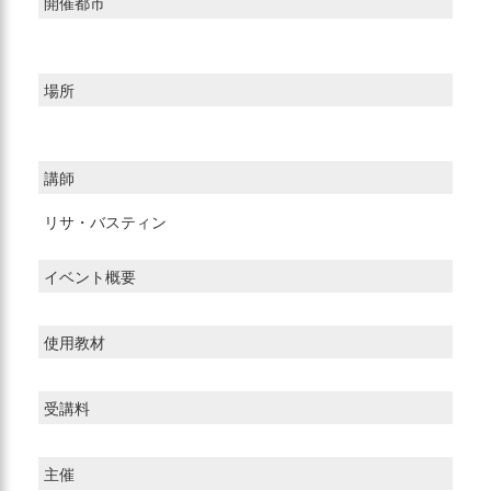
開催都市
場所
講師
リサ・バスティン
イベント概要
使用教材
受講料
主催