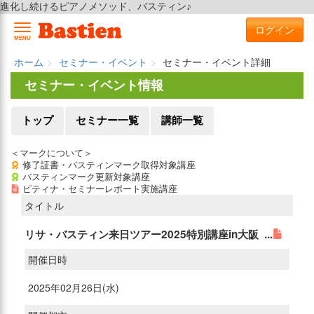
進化し続けるピアノメソッド、バスティン♪
ログイン
MENU
ホーム
セミナー・イベント
セミナー・イベント詳細
セミナー・イベント情報
トップ
セミナー一覧
講師一覧
＜マークについて＞
修了証書・バスティンマーク取得対象講座
バスティンマーク更新対象講座
ピティナ・セミナーレポート実施講座
タイトル
リサ・バスティン来日ツアー2025特別講座in大阪 ...
開催日時
2025年02月26日(水)