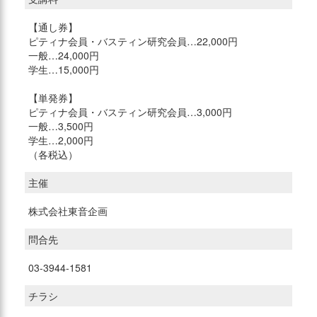
【通し券】
ピティナ会員・バスティン研究会員…22,000円
一般…24,000円
学生…15,000円
【単発券】
ピティナ会員・バスティン研究会員…3,000円
一般…3,500円
学生…2,000円
（各税込）
主催
株式会社東音企画
問合先
03-3944-1581
チラシ