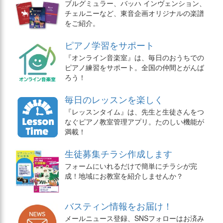
ブルグミュラー、バッハ インヴェンション、
チェルニーなど、東音企画オリジナルの楽譜
をご紹介。
ピアノ学習をサポート
『オンライン音楽室』は、毎日のおうちでの
ピアノ練習をサポート。全国の仲間とがんば
ろう！
毎日のレッスンを楽しく
『レッスンタイム』は、先生と生徒さんをつ
なぐピアノ教室管理アプリ。たのしい機能が
満載！
生徒募集チラシ作成します
フォームにいれるだけで簡単にチラシが完
成！地域にお教室を紹介しませんか？
バスティン情報をお届け！
メールニュース登録、SNSフォローはお済み