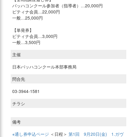
バッハコンクール参加者（指導者）…20,000円
ピティナ会員…22,000円
一般…25,000円
【単発券】
ピティナ会員…3,000円
一般…3,500円
主催
日本バッハコンクール本部事務局
問合先
03-3944-1581
チラシ
備考
※通し券申込ページ
＜日程＞
第1回 9月20日(金) 1.ガヴ