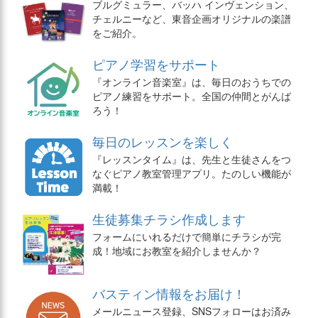
ブルグミュラー、バッハ インヴェンション、
チェルニーなど、東音企画オリジナルの楽譜
をご紹介。
ピアノ学習をサポート
『オンライン音楽室』は、毎日のおうちでの
ピアノ練習をサポート。全国の仲間とがんば
ろう！
毎日のレッスンを楽しく
『レッスンタイム』は、先生と生徒さんをつ
なぐピアノ教室管理アプリ。たのしい機能が
満載！
生徒募集チラシ作成します
フォームにいれるだけで簡単にチラシが完
成！地域にお教室を紹介しませんか？
バスティン情報をお届け！
メールニュース登録、SNSフォローはお済み