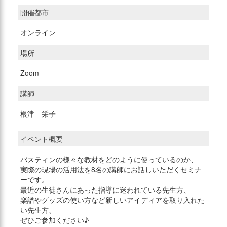
開催都市
オンライン
場所
Zoom
講師
根津 栄子
イベント概要
バスティンの様々な教材をどのように使っているのか、
実際の現場の活用法を8名の講師にお話しいただくセミナ
ーです。
最近の生徒さんにあった指導に迷われている先生方、
楽譜やグッズの使い方など新しいアイディアを取り入れた
い先生方、
ぜひご参加ください♪