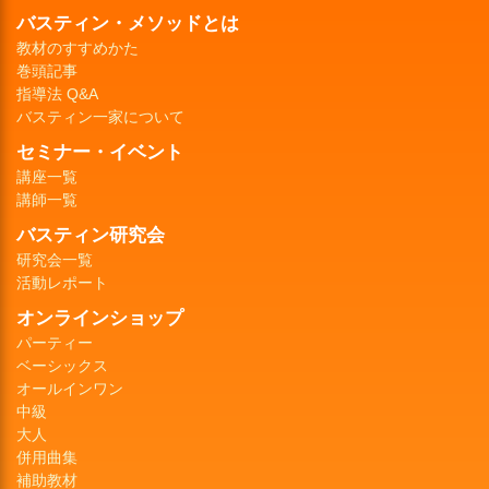
バスティン・メソッドとは
教材のすすめかた
巻頭記事
指導法 Q&A
バスティン一家について
セミナー・イベント
講座一覧
講師一覧
バスティン研究会
研究会一覧
活動レポート
オンラインショップ
パーティー
ベーシックス
オールインワン
中級
大人
併用曲集
補助教材