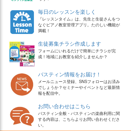
毎日のレッスンを楽しく
『レッスンタイム』は、先生と生徒さんをつ
なぐピアノ教室管理アプリ。たのしい機能が
満載！
生徒募集チラシ作成します
フォームにいれるだけで簡単にチラシが完
成！地域にお教室を紹介しませんか？
バスティン情報をお届け！
メールニュース登録、SNSフォローはお済み
でしょうか？セミナーやイベントなど最新情
報を配信中。
お問い合わせはこちら
バスティン全般・バスティンの楽曲利用に関
する内容は、こちらよりお問い合わせくださ
い。