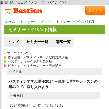
進化し続けるピアノメソッド、バスティン♪
ログイン
MENU
ホーム
セミナー・イベント
セミナー・イベント詳細
セミナー・イベント情報
トップ
セミナー一覧
講師一覧
＜マークについて＞
修了証書・バスティンマーク取得対象講座
バスティンマーク更新対象講座
ピティナ・セミナーレポート実施講座
タイトル
バスティンで学ぶ講座2024～発達心理学をレッスンの
組み立てに取り入れよう～
開催日時
2024年09月11日(水) 10:15-12:15