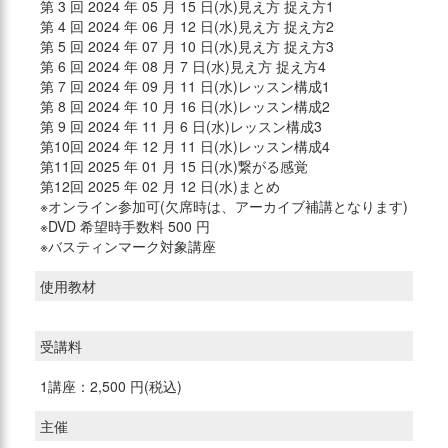
第 3 回 2024 年 05 月 15 日(水)見え方 捉え方1
第 4 回 2024 年 06 月 12 日(水)見え方 捉え方2
第 5 回 2024 年 07 月 10 日(水)見え方 捉え方3
第 6 回 2024 年 08 月 7 日(水)見え方 捉え方4
第 7 回 2024 年 09 月 11 日(水)レッスン構成1
第 8 回 2024 年 10 月 16 日(水)レッスン構成2
第 9 回 2024 年 11 月 6 日(水)レッスン構成3
第10回 2024 年 12 月 11 日(水)レッスン構成4
第11回 2025 年 01 月 15 日(水)繋がる感覚
第12回 2025 年 02 月 12 日(水)まとめ
※オンライン参加可(欠席時は、アーカイブ補講となります)
※DVD 希望時手数料 500 円
※バスティンマーク対象講座
使用教材
受講料
1講座：2,500 円(税込)
主催