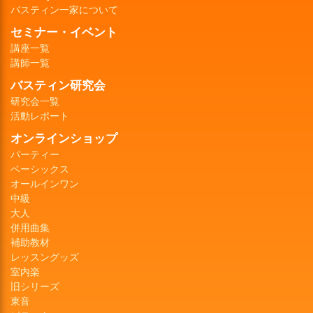
バスティン一家について
セミナー・イベント
講座一覧
講師一覧
バスティン研究会
研究会一覧
活動レポート
オンラインショップ
パーティー
ベーシックス
オールインワン
中級
大人
併用曲集
補助教材
レッスングッズ
室内楽
旧シリーズ
東音