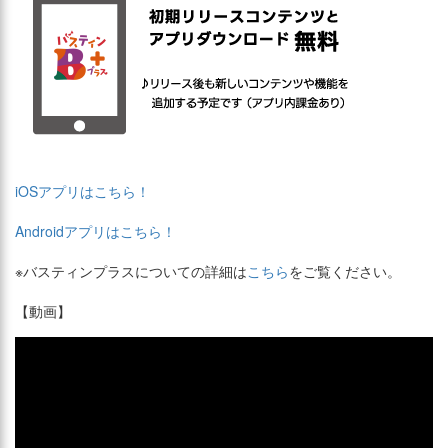
iOSアプリはこちら！
Androidアプリはこちら！
※バスティンプラスについての詳細は
こちら
をご覧ください。
【動画】