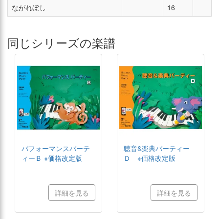
ながれぼし
16
同じシリーズの楽譜
パフォーマンスパーテ
聴音&楽典パーティー
ィーＢ ※価格改定版
Ｄ ※価格改定版
詳細を見る
詳細を見る