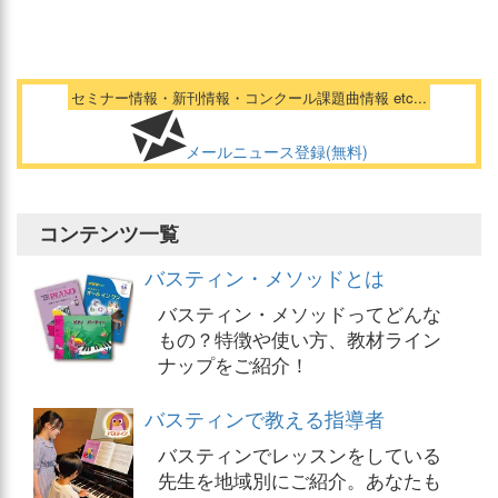
セミナー情報・新刊情報・コンクール課題曲情報 etc...
メールニュース登録(無料)
コンテンツ一覧
バスティン・メソッドとは
バスティン・メソッドってどんな
もの？特徴や使い方、教材ライン
ナップをご紹介！
バスティンで教える指導者
バスティンでレッスンをしている
先生を地域別にご紹介。あなたも