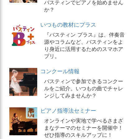
バスティンでピアノを始めません
か？
いつもの教材にプラス
『バスティン プラス』は、伴奏音
源やコラムなど、バスティンをよ
り身近に活用するためのスマホア
プリ。
コンクール情報
バスティンで参加できるコンクー
ルをご紹介。いつもの曲でチャレ
ンジしてみませんか？
ピアノ指導法セミナー
オンラインや実地で学べるさまざ
まなテーマのセミナーを開催中！
ぜひ指導のスキルアップに！