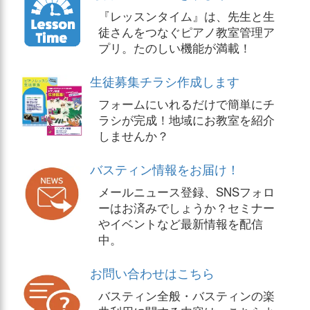
『レッスンタイム』は、先生と生
徒さんをつなぐピアノ教室管理ア
プリ。たのしい機能が満載！
生徒募集チラシ作成します
フォームにいれるだけで簡単にチ
ラシが完成！地域にお教室を紹介
しませんか？
バスティン情報をお届け！
メールニュース登録、SNSフォロ
ーはお済みでしょうか？セミナー
やイベントなど最新情報を配信
中。
お問い合わせはこちら
バスティン全般・バスティンの楽