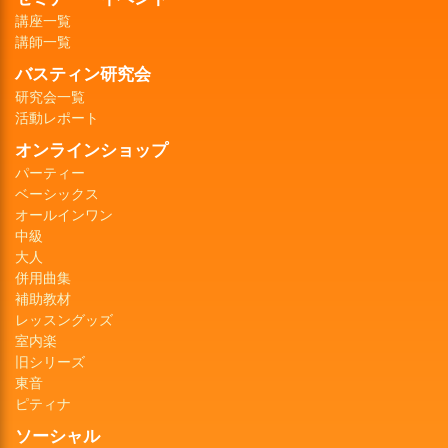
講座一覧
講師一覧
バスティン研究会
研究会一覧
活動レポート
オンラインショップ
パーティー
ベーシックス
オールインワン
中級
大人
併用曲集
補助教材
レッスングッズ
室内楽
旧シリーズ
東音
ピティナ
ソーシャル