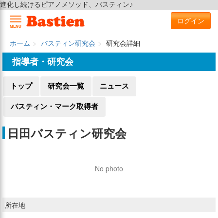
進化し続けるピアノメソッド、バスティン♪
ログイン
MENU
ホーム
バスティン研究会
研究会詳細
指導者・研究会
トップ
研究会一覧
ニュース
バスティン・マーク取得者
日田バスティン研究会
No photo
所在地