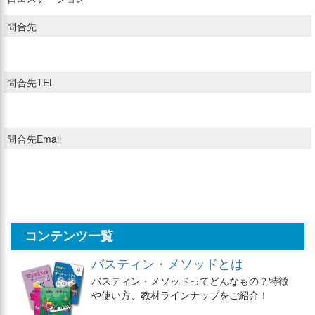
問合先
問合先TEL
問合先Email
コンテンツ一覧
バスティン・メソッドとは
バスティン・メソッドってどんなもの？特徴
や使い方、教材ラインナップをご紹介！