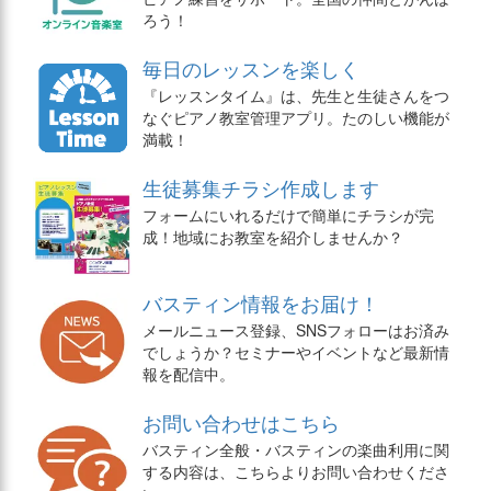
ろう！
毎日のレッスンを楽しく
『レッスンタイム』は、先生と生徒さんをつ
なぐピアノ教室管理アプリ。たのしい機能が
満載！
生徒募集チラシ作成します
フォームにいれるだけで簡単にチラシが完
成！地域にお教室を紹介しませんか？
バスティン情報をお届け！
メールニュース登録、SNSフォローはお済み
でしょうか？セミナーやイベントなど最新情
報を配信中。
お問い合わせはこちら
バスティン全般・バスティンの楽曲利用に関
する内容は、こちらよりお問い合わせくださ