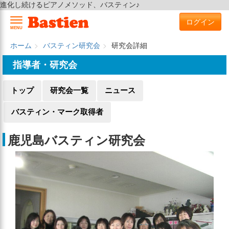
進化し続けるピアノメソッド、バスティン♪
ログイン
MENU
ホーム
バスティン研究会
研究会詳細
指導者・研究会
トップ
研究会一覧
ニュース
バスティン・マーク取得者
鹿児島バスティン研究会