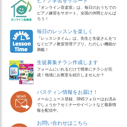
ピアノ学習をサポート
『オンライン音楽室』は、毎日のおうちでの
ピアノ練習をサポート。全国の仲間とがんば
ろう！
毎日のレッスンを楽しく
『レッスンタイム』は、先生と生徒さんをつ
なぐピアノ教室管理アプリ。たのしい機能が
満載！
生徒募集チラシ作成します
フォームにいれるだけで簡単にチラシが完
成！地域にお教室を紹介しませんか？
バスティン情報をお届け！
メールニュース登録、SNSフォローはお済み
でしょうか？セミナーやイベントなど最新情
報を配信中。
お問い合わせはこちら