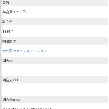
会費
年会費 1,500円
設立年
1998年
関連団体
南の国のアリスステーション
問合先
問合先TEL
問合先Email