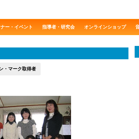
ミナー・イベント
指導者・研究会
オンラインショップ
ン・マーク取得者