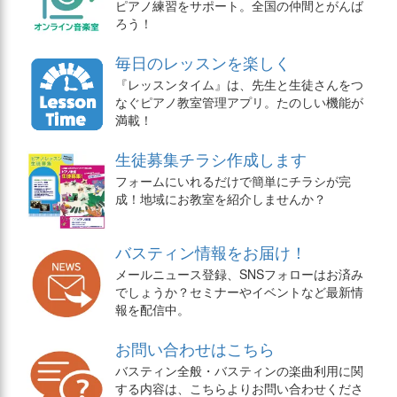
ピアノ練習をサポート。全国の仲間とがんば
ろう！
毎日のレッスンを楽しく
『レッスンタイム』は、先生と生徒さんをつ
なぐピアノ教室管理アプリ。たのしい機能が
満載！
生徒募集チラシ作成します
フォームにいれるだけで簡単にチラシが完
成！地域にお教室を紹介しませんか？
バスティン情報をお届け！
メールニュース登録、SNSフォローはお済み
でしょうか？セミナーやイベントなど最新情
報を配信中。
お問い合わせはこちら
バスティン全般・バスティンの楽曲利用に関
する内容は、こちらよりお問い合わせくださ