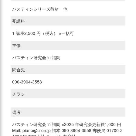
バスティンシリーズ教材 他
受講料
1 講座2,500 円（税込） ※一括可
主催
バスティン研究会 in 福岡
問合先
090-3904-3558
チラシ
備考
バスティン研究会 in 福岡 ※2025 年研究会更新費1,000 円
Mail: piano@u-on.jp 福本 090-3904-3558 郵便局 01700-2