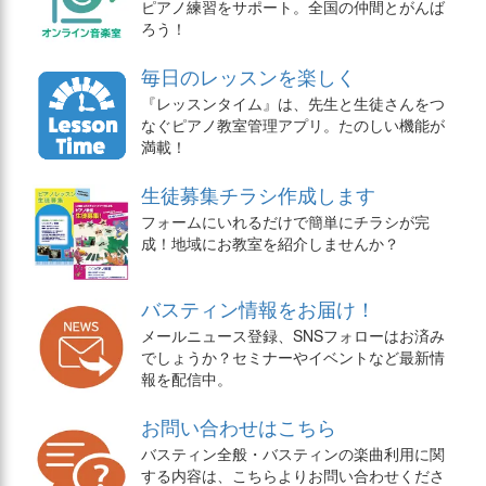
ピアノ練習をサポート。全国の仲間とがんば
ろう！
毎日のレッスンを楽しく
『レッスンタイム』は、先生と生徒さんをつ
なぐピアノ教室管理アプリ。たのしい機能が
満載！
生徒募集チラシ作成します
フォームにいれるだけで簡単にチラシが完
成！地域にお教室を紹介しませんか？
バスティン情報をお届け！
メールニュース登録、SNSフォローはお済み
でしょうか？セミナーやイベントなど最新情
報を配信中。
お問い合わせはこちら
バスティン全般・バスティンの楽曲利用に関
する内容は、こちらよりお問い合わせくださ