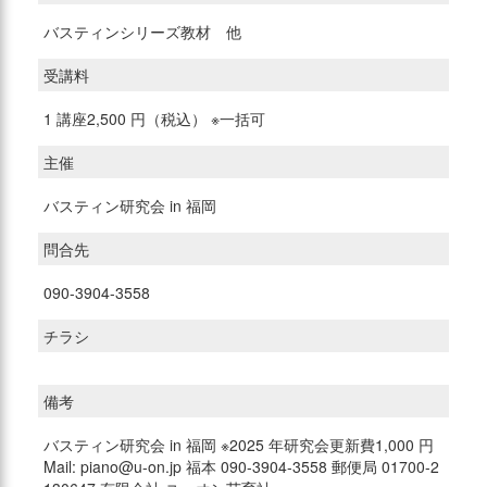
バスティンシリーズ教材 他
受講料
1 講座2,500 円（税込） ※一括可
主催
バスティン研究会 in 福岡
問合先
090-3904-3558
チラシ
備考
バスティン研究会 in 福岡 ※2025 年研究会更新費1,000 円
Mail: piano@u-on.jp 福本 090-3904-3558 郵便局 01700-2