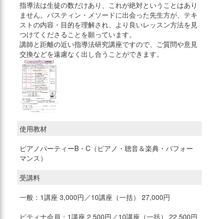
指導法は生徒の数だけあり、これが絶対ということはあり
ません。バスティン・メソードに出会った先生方が、テキ
ストの内容・目的を理解され、より良いレッスン方法を見
つけてくださることを願っています。
講師と距離の近い指導法研究講座ですので、ご質問や意見
交換などを遠慮なく出し合うことができます。
使用教材
ピアノパーティーB・C（ピアノ・聴音＆楽典・パフォー
マンス）
受講料
一般：1講座 3,000円／10講座（一括） 27,000円
ピティナ会員：1講座 2,500円／10講座（一括） 22,500円