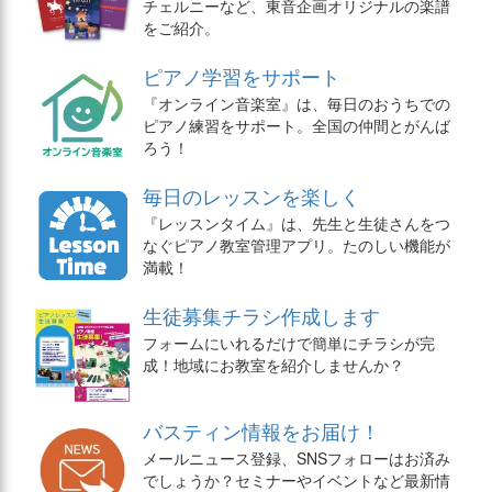
チェルニーなど、東音企画オリジナルの楽譜
をご紹介。
ピアノ学習をサポート
『オンライン音楽室』は、毎日のおうちでの
ピアノ練習をサポート。全国の仲間とがんば
ろう！
毎日のレッスンを楽しく
『レッスンタイム』は、先生と生徒さんをつ
なぐピアノ教室管理アプリ。たのしい機能が
満載！
生徒募集チラシ作成します
フォームにいれるだけで簡単にチラシが完
成！地域にお教室を紹介しませんか？
バスティン情報をお届け！
メールニュース登録、SNSフォローはお済み
でしょうか？セミナーやイベントなど最新情