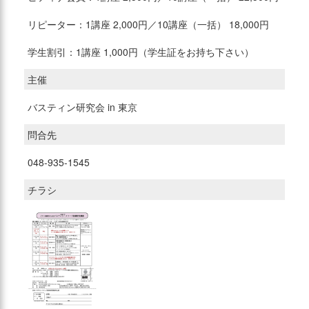
リピーター：1講座 2,000円／10講座（一括） 18,000円
学生割引：1講座 1,000円（学生証をお持ち下さい）
主催
バスティン研究会 in 東京
問合先
048-935-1545
チラシ