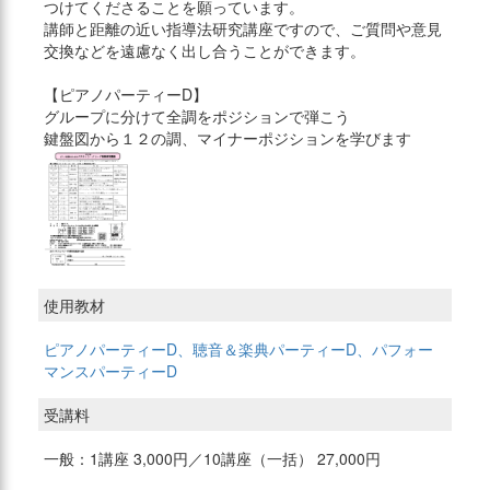
つけてくださることを願っています。
講師と距離の近い指導法研究講座ですので、ご質問や意見
交換などを遠慮なく出し合うことができます。
【ピアノパーティーD】
グループに分けて全調をポジションで弾こう
鍵盤図から１２の調、マイナーポジションを学びます
使用教材
ピアノパーティーD、聴音＆楽典パーティーD、パフォー
マンスパーティーD
受講料
一般：1講座 3,000円／10講座（一括） 27,000円