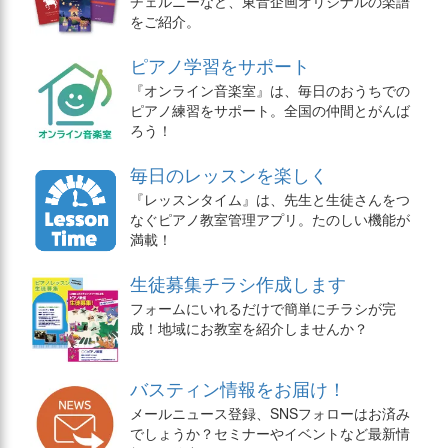
チェルニーなど、東音企画オリジナルの楽譜
をご紹介。
ピアノ学習をサポート
『オンライン音楽室』は、毎日のおうちでの
ピアノ練習をサポート。全国の仲間とがんば
ろう！
毎日のレッスンを楽しく
『レッスンタイム』は、先生と生徒さんをつ
なぐピアノ教室管理アプリ。たのしい機能が
満載！
生徒募集チラシ作成します
フォームにいれるだけで簡単にチラシが完
成！地域にお教室を紹介しませんか？
バスティン情報をお届け！
メールニュース登録、SNSフォローはお済み
でしょうか？セミナーやイベントなど最新情