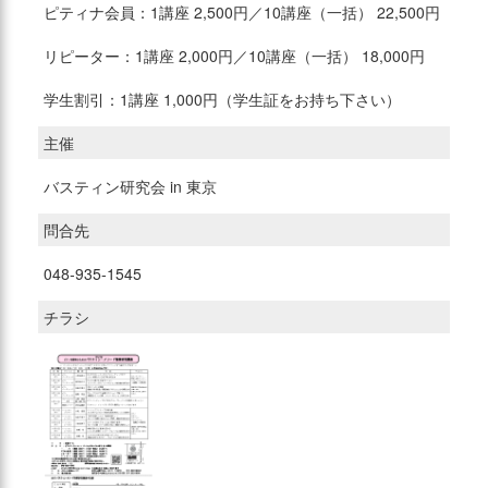
ピティナ会員：1講座 2,500円／10講座（一括） 22,500円
リピーター：1講座 2,000円／10講座（一括） 18,000円
学生割引：1講座 1,000円（学生証をお持ち下さい）
主催
バスティン研究会 in 東京
問合先
048-935-1545
チラシ