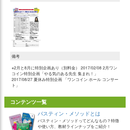
備考
※2月と8月に特別企画あり（別料金） 2017/02/08 2月ワン
コイン特別企画「やる気のある先生 集まれ！」
2017/08/27 夏休み特別企画 「ワンコイン ホール コンサー
ト」
コンテンツ一覧
バスティン・メソッドとは
バスティン・メソッドってどんなもの？特徴
や使い方、教材ラインナップをご紹介！