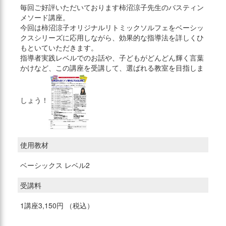
毎回ご好評いただいております柿沼涼子先生のバスティン
メソード講座。
今回は柿沼涼子オリジナルリトミックソルフェをベーシッ
クスシリーズに応用しながら、効果的な指導法を詳しくひ
もといていただきます。
指導者実践レベルでのお話や、子どもがどんどん輝く言葉
かけなど、この講座を受講して、選ばれる教室を目指しま
しょう！
使用教材
ベーシックス レベル2
受講料
1講座3,150円 （税込）