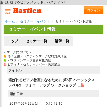
進化し続けるピアノメソッド、バスティン♪
ログイン
MENU
ホーム
セミナー・イベント
セミナー・イベント詳細
セミナー・イベント情報
トップ
セミナー一覧
講師一覧
＜マークについて＞
修了証書・バスティンマーク取得対象講座
バスティンマーク更新対象講座
ピティナ・セミナーレポート実施講座
タイトル
選ばれるピアノ教室になるために 第5回 ベーシックス
レベル2 フォローアップ ワークショップ ...
開催日時
2017年06月28日(水) 10:15-12:15