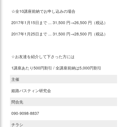
☆全10講座前納でお申し込みの場合
2017年1月15日まで ... 31,500 円→26,500 円（税込）
2017年1月25日まで ... 31,500 円→28,500 円（税込）
☆お友達を紹介して下さった方には
1講座あたり500円割引 / 全講座前納は5,000円割引
主催
姫路バスティン研究会
問合先
090-9098-8837
チラシ