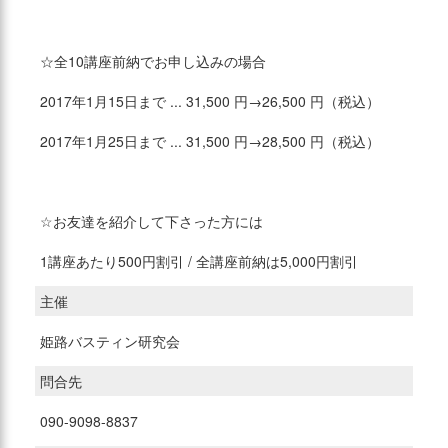
☆全10講座前納でお申し込みの場合
2017年1月15日まで ... 31,500 円→26,500 円（税込）
2017年1月25日まで ... 31,500 円→28,500 円（税込）
☆お友達を紹介して下さった方には
1講座あたり500円割引 / 全講座前納は5,000円割引
主催
姫路バスティン研究会
問合先
090-9098-8837