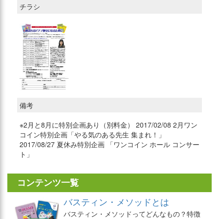
チラシ
備考
※2月と8月に特別企画あり（別料金） 2017/02/08 2月ワン
コイン特別企画「やる気のある先生 集まれ！」
2017/08/27 夏休み特別企画 「ワンコイン ホール コンサー
ト」
コンテンツ一覧
バスティン・メソッドとは
バスティン・メソッドってどんなもの？特徴