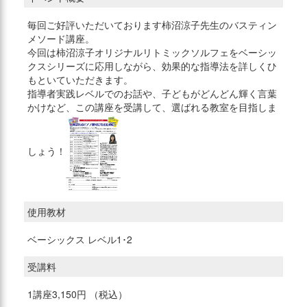
毎回ご好評いただいております柿沼涼子先生のバスティン
メソード講座。
今回は柿沼涼子オリジナルリトミックソルフェをベーシッ
クスシリーズに応用しながら、効果的な指導法を詳しくひ
もといていただきます。
指導者実践レベルでのお話や、子どもがどんどん輝く言葉
かけなど、この講座を受講して、選ばれる教室を目指しま
しょう！
使用教材
ベーシックス レベル1･2
受講料
1講座3,150円 （税込）