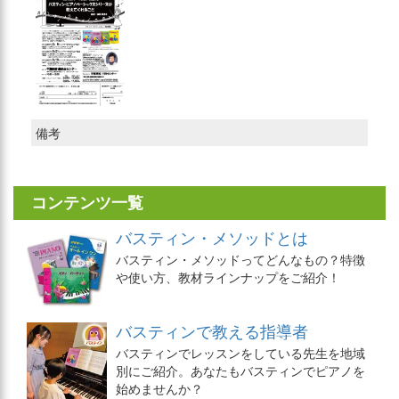
備考
コンテンツ一覧
バスティン・メソッドとは
バスティン・メソッドってどんなもの？特徴
や使い方、教材ラインナップをご紹介！
バスティンで教える指導者
バスティンでレッスンをしている先生を地域
別にご紹介。あなたもバスティンでピアノを
始めませんか？