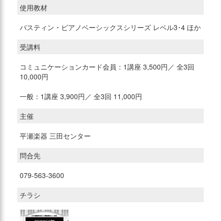
使用教材
バスティン・ピアノベーシックスシリーズ レベル3･4 ほか
受講料
コミュニケーションカード会員：1講座 3,500円／ 全3回
10,000円
一般：1講座 3,900円／ 全3回 11,000円
主催
平瀬楽器 三田センター
問合先
079-563-3600
チラシ