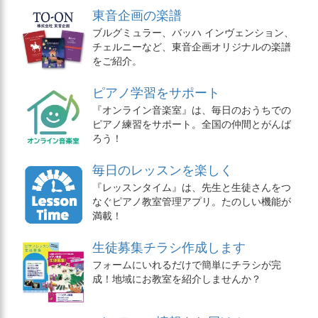
東音企画の楽譜
ブルグミュラー、バッハ インヴェンション、
チェルニーなど、東音企画オリジナルの楽譜
をご紹介。
ピアノ学習をサポート
『オンライン音楽室』は、毎日のおうちでの
ピアノ練習をサポート。全国の仲間とがんば
ろう！
毎日のレッスンを楽しく
『レッスンタイム』は、先生と生徒さんをつ
なぐピアノ教室管理アプリ。たのしい機能が
満載！
生徒募集チラシ作成します
フォームにいれるだけで簡単にチラシが完
成！地域にお教室を紹介しませんか？