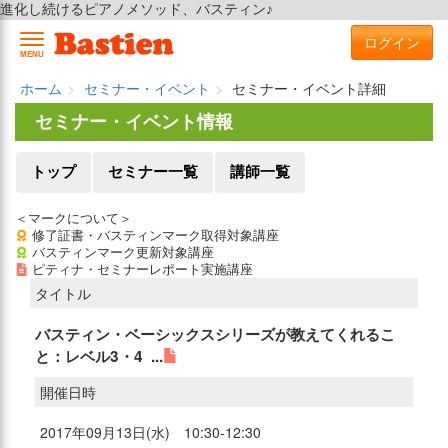
進化し続けるピアノメソッド、バスティン♪
ログイン
MENU
ホーム
セミナー・イベント
セミナー・イベント詳細
セミナー・イベント情報
トップ
セミナー一覧
講師一覧
＜マークについて＞
修了証書・バスティンマーク取得対象講座
バスティンマーク更新対象講座
ピティナ・セミナーレポート実施講座
タイトル
バスティン・ベーシックスシリーズが教えてくれるこ
と：レベル3・4 ...
開催日時
2017年09月13日(水) 10:30-12:30